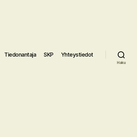
Tiedonantaja
SKP
Yhteystiedot
Haku