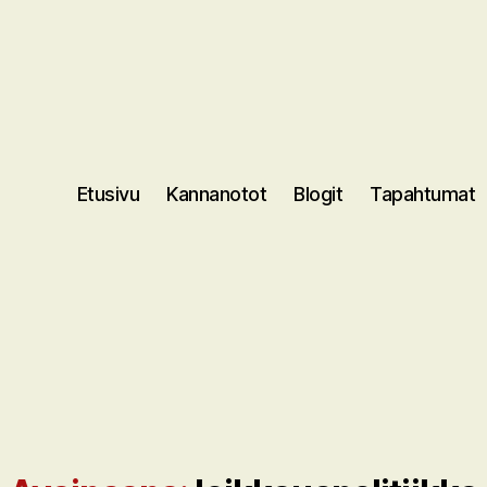
Etusivu
Kannanotot
Blogit
Tapahtumat